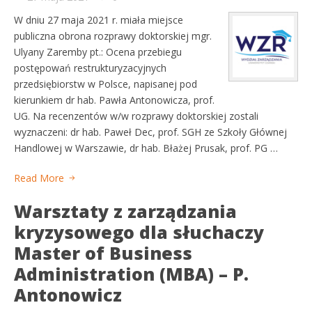
W dniu 27 maja 2021 r. miała miejsce
publiczna obrona rozprawy doktorskiej mgr.
Ulyany Zaremby pt.: Ocena przebiegu
postępowań restrukturyzacyjnych
przedsiębiorstw w Polsce, napisanej pod
kierunkiem dr hab. Pawła Antonowicza, prof.
UG. Na recenzentów w/w rozprawy doktorskiej zostali
wyznaczeni: dr hab. Paweł Dec, prof. SGH ze Szkoły Głównej
Handlowej w Warszawie, dr hab. Błażej Prusak, prof. PG …
Read More
Warsztaty z zarządzania
kryzysowego dla słuchaczy
Master of Business
Administration (MBA) – P.
Antonowicz