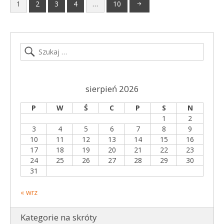
1
2
3
4
…
10
sierpień 2026
P
W
Ś
C
P
S
N
1
2
3
4
5
6
7
8
9
10
11
12
13
14
15
16
17
18
19
20
21
22
23
24
25
26
27
28
29
30
31
« wrz
Kategorie na skróty